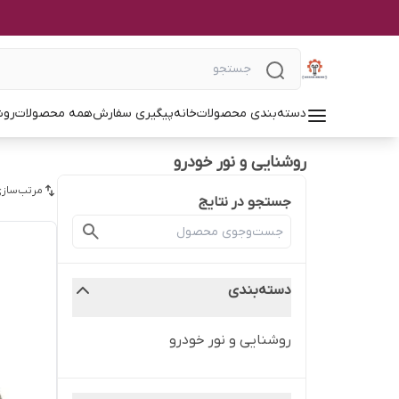
دسته‌بندی محصولات
خانه
پیگیری سفارش
همه محصولات
روش
روشنایی و نور خودرو
مرتب‌سازی
جستجو در نتایج
دسته‌بندی
روشنایی و نور خودرو