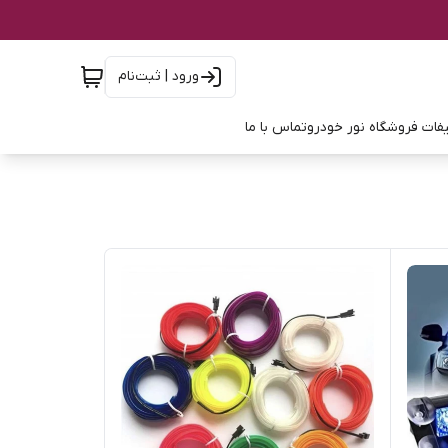
ورود | ثبت‌نام
فات فروشگاه نور خودرو
تماس با ما