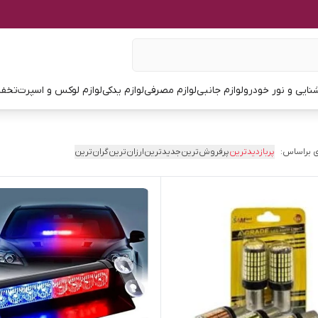
نایی و نور خودرو
لوازم جانبی
لوازم مصرفی
لوازم یدکی
لوازم لوکس و اسپرت
تخفی
 براساس:
پربازدیدترین
پرفروش‌ترین
جدیدترین
ارزان‌ترین
گران‌ترین