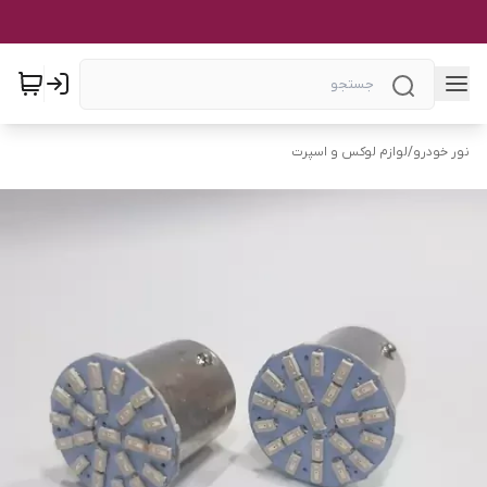
نور خودرو
/
لوازم لوکس و اسپرت