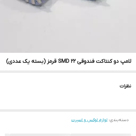
لامپ دو کنتاکت فندوقی ۲۲ SMD قرمز (بسته یک عددی)
نظرات
دسته‌بندی
:
لوازم لوکس و اسپرت