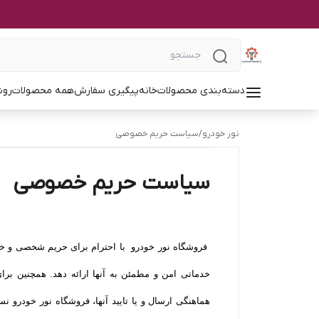
دسته‌بندی محصولات
خانه
پیگیری سفارش
همه محصولات
روش
نور خودرو
/
سیاست حریم خصوصی
سیاست حریم خصوصی
فروشگاه نور خودرو با احترام برای حریم شخصی و خصوص
خدماتی امن و مطمئن به آنها ارائه دهد. همچنین ب
هماهنگی ارسال و یا تایید آنها، فروشگاه نور خودرو ن