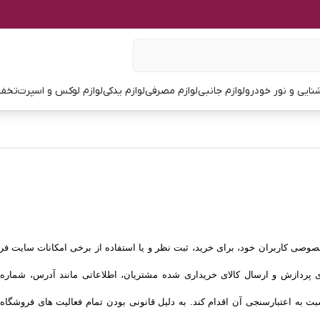
نایی و نور خودرو
لوازم جانبی
لوازم مصرفی
لوازم یدکی
لوازم لوکس و اسپرت
تخفی
ی کاربران خود، برای خرید، ثبت نظر و یا استفاده از برخی امکانات سایت فروش
رای پردازش و ارسال کالای خریداری شده مشتریان، اطلاعاتی مانند آدرس، شما
سبت به اعتبارسنجی آن اقدام کند. به دلیل قانونی بودن تمام فعالیت های فروشگاه