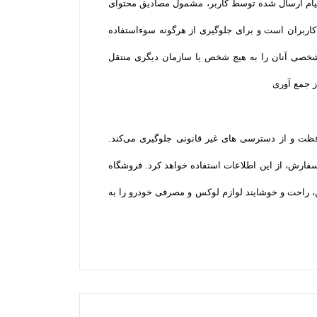
پیام ارسال شده توسط کاربر، مشمول مصادیق محتوای
 کاربران است و برای جلوگیری از هرگونه سوءاستفاده
 شخصی آنان را به هیچ شخص یا سازمان دیگری منتقل
از جمع آوری
افظت و از دسترسی‌ های غیر قانونی جلوگیری می‌کند.
سفارش، از این اطلاعات استفاده خواهد کرد. فروشگاه
ن، راحت و خوشایند لوازم لوکس و مصرفی خودرو را به