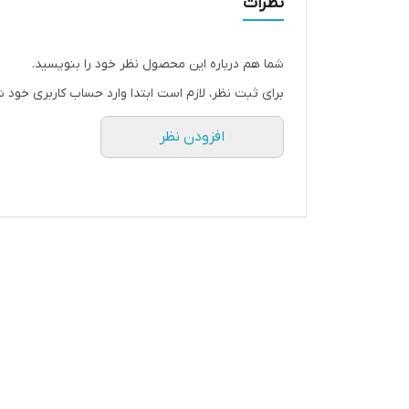
نظرات
شما هم درباره این محصول نظر خود را بنویسید.
برای ثبت نظر، لازم است ابتدا وارد حساب کاربری خود ش
افزودن نظر