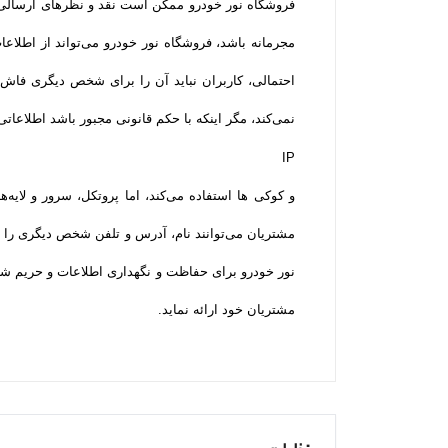
فروشگاه نور خودرو ممکن است نقد و نظرهای ارسالی 
مجرمانه باشد، فروشگاه نور خودرو می‌تواند از اطلاع
احتمالی، کاربران نباید آن را برای شخص دیگری فاش
نمی‌کند، مگر اینکه با حکم قانونی مجبور باشد اطلاعاتی
IP
و کوکی ‌ها استفاده می‌کند، اما پروتکل، سرور و لای
مشتریان می‌توانند نام، آدرس و تلفن شخص دیگری را ب
نور خودرو برای حفاظت و نگهداری اطلاعات و حریم شخص
مشتریان خود ارائه نماید.