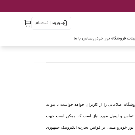
ورود | ثبت‌نام
فات فروشگاه نور خودرو
تماس با ما
گاه اطلاعاتی را از کاربران خواهد خواست تا بتواند
ره تماس و ایمیل مورد نیاز است که ممکن است جهت
 نور خودرو مبتنی بر قوانین تجارت الکترونیک جمهوری