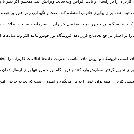
کاربران را در راستای رعایت قوانین وب سایت ویرایش کند. همچنین اگر نظر یا 
ات ثبت شده برای پیگیری قانونی استفاده کند. حفظ و نگهداری رمز عبور بر عهده
 کنند. فروشگاه نور خودرو هویت شخصی کاربران را محرمانه دانسته و اطلاعات
 را در اختیار مراجع ذی‌صلاح قرار دهد. فروشگاه نور خودرو مانند اکثر وب سایت‌ها 
ه‌های امنیتی فروشگاه و روش‌ های مناسب مدیریت داده‌ها اطلاعات کاربران را مح
رای تحویل گرفتن سفارش وارد کنند و فروشگاه نور خودرو تنها برای ارسال همان 
ی کاربران همه­ توان خود را به کار می‌گیرد و امیدوار است که تجربه‌ خریدی ام