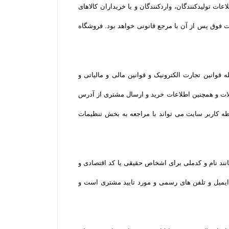
 تولیدکنندگان، واردکنندگان و یا خریداران کالاهای
فوق پس از آن با مرجع قانونی خواهد بود. فروشگاه
وانین تجارت الکترونیک و قوانین مالی و مالیاتی و
لات و همچنین اطلاعات خرید و ارسال مشتری از آدرس
ه کاربر سایت می تواند با مراجعه به بخش تنظیمات
نند نام و کدملی برای اشخاص حقیقی یا کد اقتصادی و
یمیل و تلفن­ های رسمی و مورد تایید مشتری است و