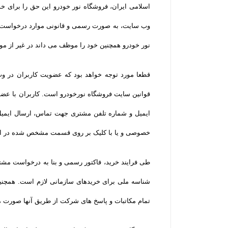
اسلامی ایران، فروشگاه نور خودرو این حق را برای خو
وب سایت، به صورت رسمی و قانونی موارد درخواست شد
نور خودرو همچنین خود را موظف می داند در غیر از مو
قطعا مورد توجه خواهد بود که عضویت کاربران در وب 
قوانین سایت فروشگاه نورخودرو است. کاربران با عضو
ایمیل و شماره تلفن مشتری جهت تماس، ارسال ایمیل 
خصوصی و یا با کلیک بر روی قسمت مشخص شده در ایمی
طی فرایند خرید، فاکتور رسمی و بنا به درخواست مشتر
شناسه ملی برای خریدهای سازمانی لازم است. همچنین
تمام مکاتبات و پاسخ های شرکت از طریق آنها صورت م