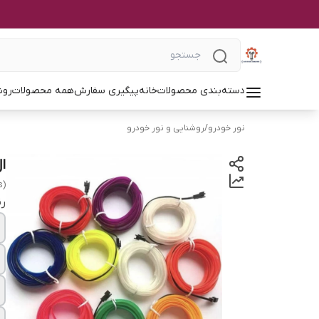
دسته‌بندی محصولات
خانه
پیگیری سفارش
همه محصولات
روش
نور خودرو
/
روشنایی و نور خودرو
ال
s)
ر