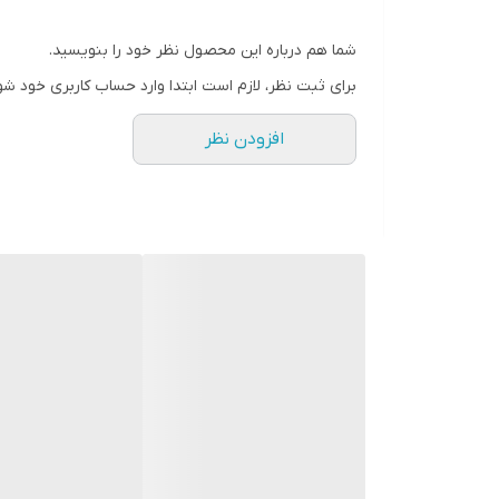
شما هم درباره این محصول نظر خود را بنویسید.
برای ثبت نظر، لازم است ابتدا وارد حساب کاربری خود شو
افزودن نظر