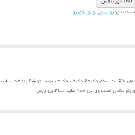
Usb خور بنفش
ته‌بندی
:
روشنایی و نور خودرو