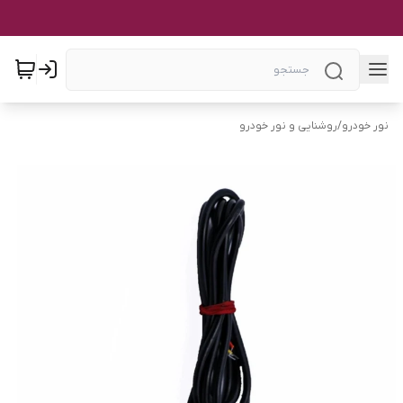
نور خودرو
/
روشنایی و نور خودرو