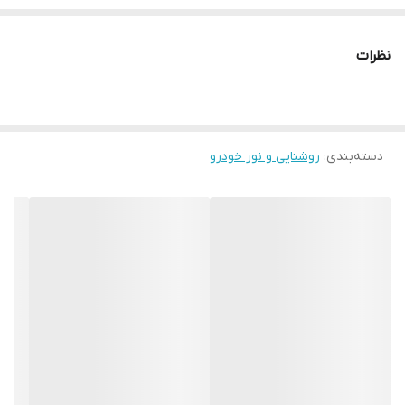
نظرات
دسته‌بندی
:
روشنایی و نور خودرو