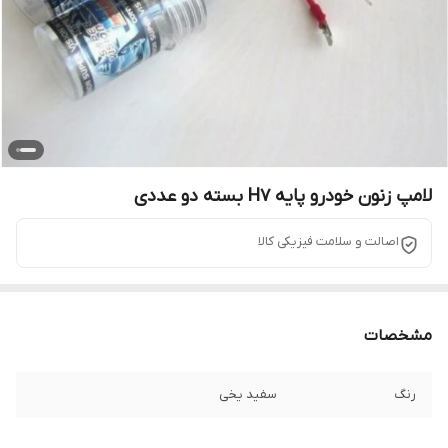
لامپ زنون خودرو پایه H7 بسته دو عددی
اصالت و سلامت فیزیکی کالا
مشخصات
رنگ
سفید یخی