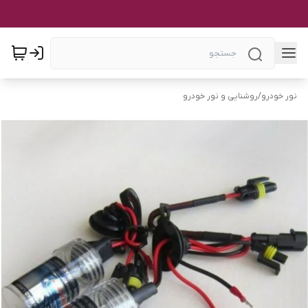
نور خودرو
/
روشنایی و نور خودرو