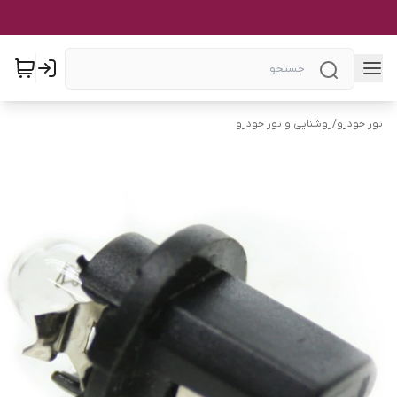
نور خودرو
/
روشنایی و نور خودرو