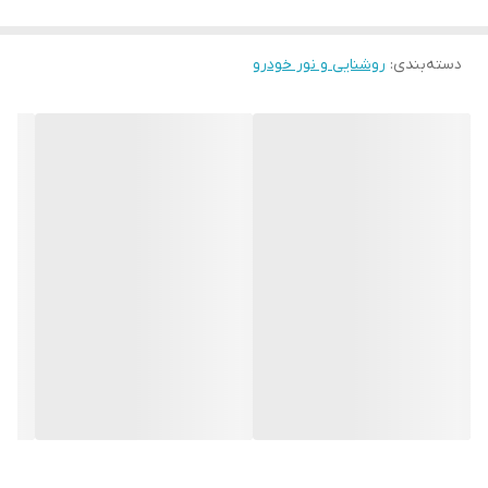
دسته‌بندی
:
روشنایی و نور خودرو