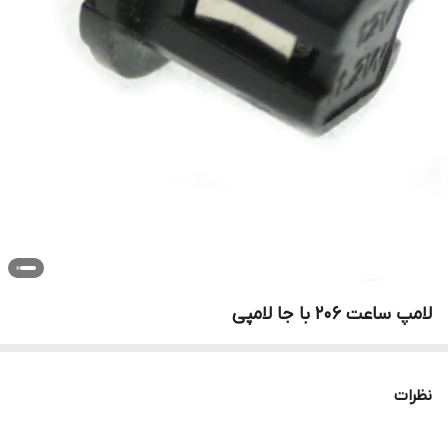
لامپ ساعت ۲۰۶ با جا لامپی
نظرات