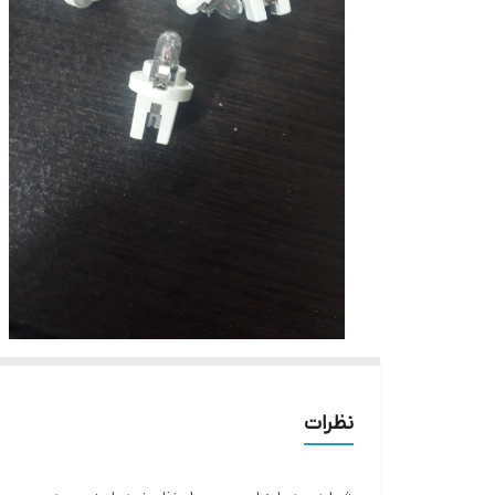
نظرات