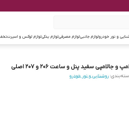
نایی و نور خودرو
لوازم جانبی
لوازم مصرفی
لوازم یدکی
لوازم لوکس و اسپرت
تخفی
مپ و جالامپی سفید پنل و ساعت ۲۰۶ و ۲۰۷ اصلی
ته‌بندی
:
روشنایی و نور خودرو