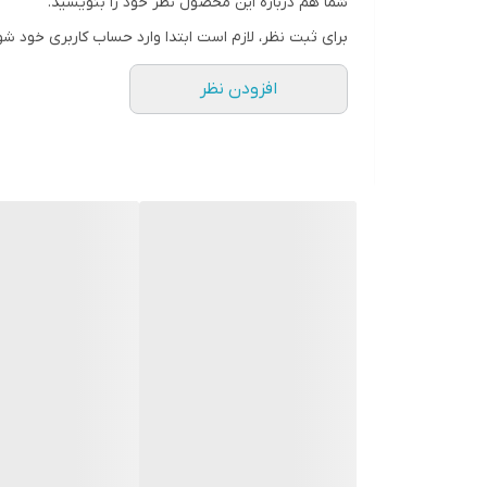
شما هم درباره این محصول نظر خود را بنویسید.
برای ثبت نظر، لازم است ابتدا وارد حساب کاربری خود شو
افزودن نظر