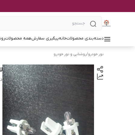
دسته‌بندی محصولات
خانه
پیگیری سفارش
همه محصولات
روش
نور خودرو
/
روشنایی و نور خودرو
لا
دس