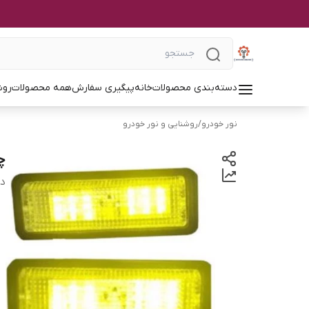
دسته‌بندی محصولات
خانه
پیگیری سفارش
همه محصولات
روش
نور خودرو
/
روشنایی و نور خودرو
چراغ
دس