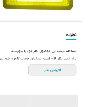
نظرات
شما هم درباره این محصول نظر خود را بنویسید.
برای ثبت نظر، لازم است ابتدا وارد حساب کاربری خود شو
افزودن نظر