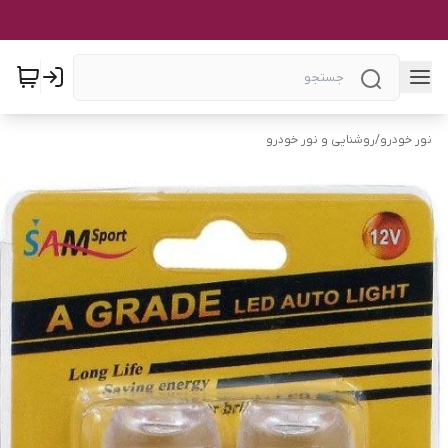
نور خودرو
/
روشنایی و نور خودرو