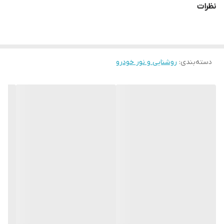
نظرات
دسته‌بندی
:
روشنایی و نور خودرو