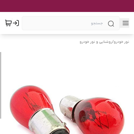
نور خودرو
/
روشنایی و نور خودرو