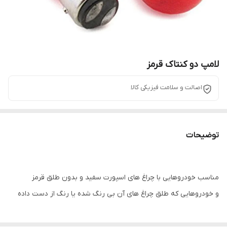
لامپ دو کنتاک قرمز
اصالت و سلامت فیزیکی کالا
توضیحات
مناسب خودروهایی با چراغ های اسپورت سفید و بدون طلق قرمز
و خودروهایی که طلق چراغ های آن بی رنگ شده یا رنگ از دست داده