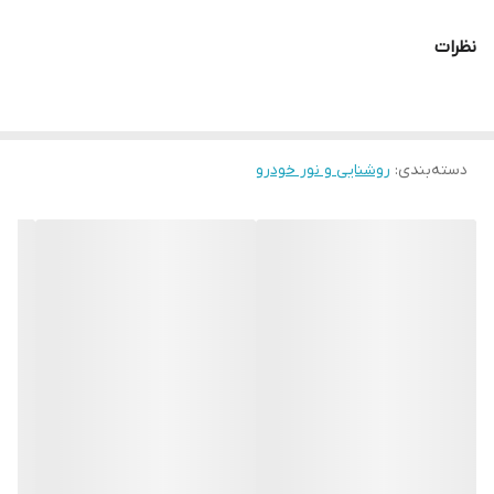
نظرات
دسته‌بندی
:
روشنایی و نور خودرو