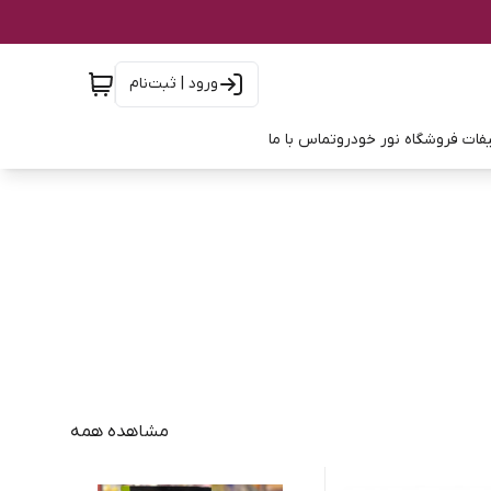
ورود | ثبت‌نام
فات فروشگاه نور خودرو
تماس با ما
مشاهده همه