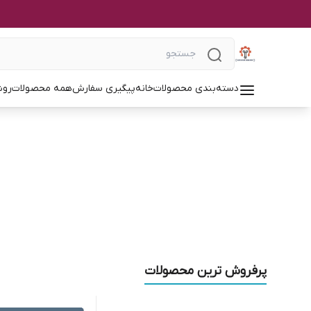
دسته‌بندی محصولات
خانه
پیگیری سفارش
همه محصولات
روش
پرفروش ترین محصولات