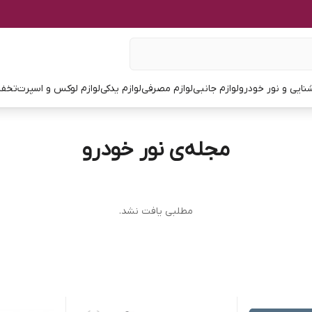
نایی و نور خودرو
لوازم جانبی
لوازم مصرفی
لوازم یدکی
لوازم لوکس و اسپرت
تخفی
مجله‌ی نور خودرو
مطلبی یافت نشد.