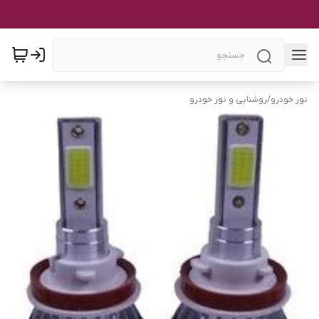
نور خودرو
/
روشنایی و نور خودرو