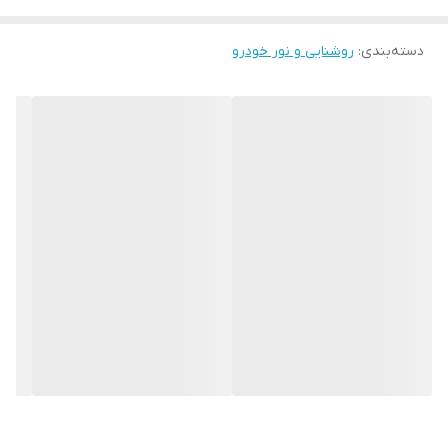
دسته‌بندی
:
روشنایی و نور خودرو