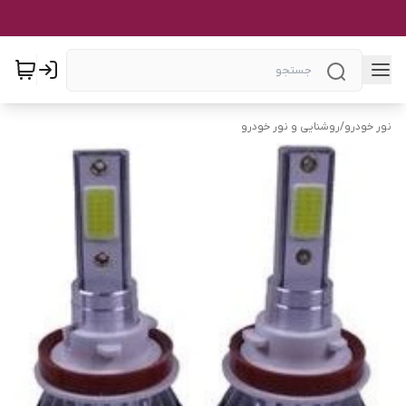
نور خودرو
/
روشنایی و نور خودرو