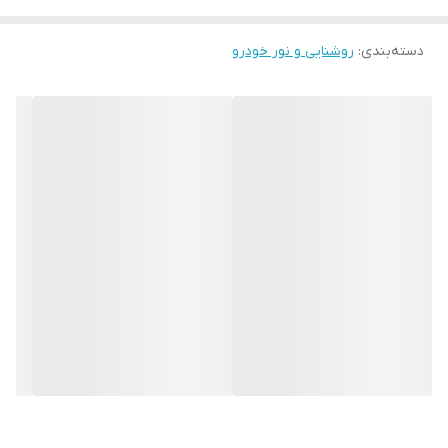
دسته‌بندی
:
روشنایی و نور خودرو