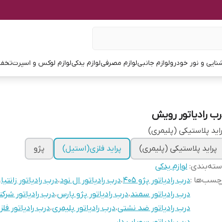
نایی و نور خودرو
لوازم جانبی
لوازم مصرفی
لوازم یدکی
لوازم لوکس و اسپرت
تخفی
رب رادیاتور رویش
اید پلاستیکی (پلیمری)
پراید پلاستیکی (پلیمری)
پراید فلزی(استیل)
پژو
ته‌بندی
:
لوازم یدکی
چسب‌ها :
درب رادیاتور پژو ۴۰۵
،
درب رادیاتور ال نود
،
درب رادیاتور زانتیا
،
درب رادیاتور سمند
،
درب رادیاتور پژو پارس
،
درب رادیاتور شرک
درب رادیاتور ضد نشتی
،
درب رادیاتور پلیمری
،
درب رادیاتور فلز