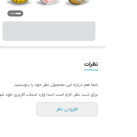
نظرات
شما هم درباره این محصول نظر خود را بنویسید.
برای ثبت نظر، لازم است ابتدا وارد حساب کاربری خود شو
افزودن نظر