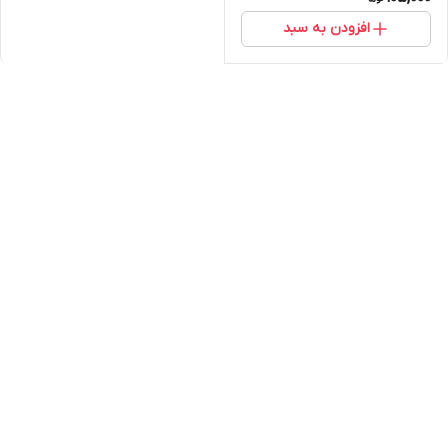
افزودن به سبد