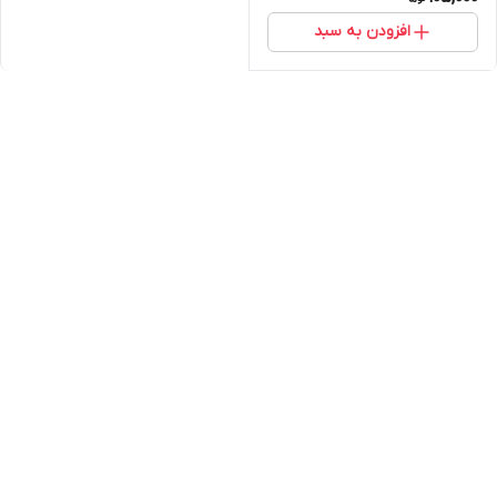
افزودن به سبد