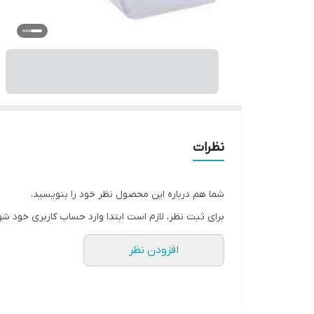
نظرات
شما هم درباره این محصول نظر خود را بنویسید.
برای ثبت نظر، لازم است ابتدا وارد حساب کاربری خود شو
افزودن نظر