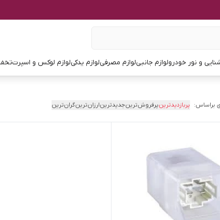
نایی و نور خودرو
لوازم جانبی
لوازم مصرفی
لوازم یدکی
لوازم لوکس و اسپرت
تخفی
 براساس:
پربازدیدترین
پرفروش‌ترین
جدیدترین
ارزان‌ترین
گران‌ترین