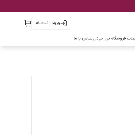
ورود | ثبت‌نام
فات فروشگاه نور خودرو
تماس با ما