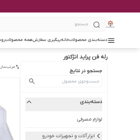
دسته‌بندی محصولات
خانه
پیگیری سفارش
همه محصولات
روش
رله فن پراید انژکتور
مرتب‌سازی
جستجو در نتایج
دسته‌بندی
لوازم مصرفی
ابزارآلات و تجهیزات خودرو