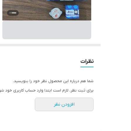
نظرات
شما هم درباره این محصول نظر خود را بنویسید.
برای ثبت نظر، لازم است ابتدا وارد حساب کاربری خود شو
افزودن نظر