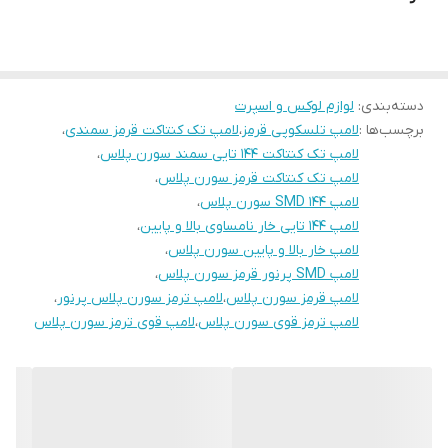
دسته‌بندی
:
لوازم لوکس و اسپرت
برچسب‌ها :
لامپ تلسکوپی قرمز
،
لامپ تک کنتاکت قرمز سمندی
،
لامپ تک کنتاکت ۱۴۴ تایی سمند سورن پلاس
،
لامپ تک کنتاکت قرمز سورن پلاس
،
لامپ ۱۴۴ SMD سورن پلاس
،
لامپ ۱۴۴ تایی خار نامساوی بالا و پایین
،
لامپ خار بالا و پایین سورن پلاس
،
لامپ SMD پرنور قرمز سورن پلاس
،
لامپ قرمز سورن پلاس
،
لامپ ترمز سورن پلاس پرنور
،
لامپ ترمز قوی سورن پلاس
،
لامپ قوی ترمز سورن پلاس