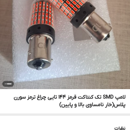
لامپ SMD تک کنتاکت قرمز ۱۴۴ تایی چراغ ترمز سورن
پلاس(خار نامساوی بالا و پایین)
نظرات