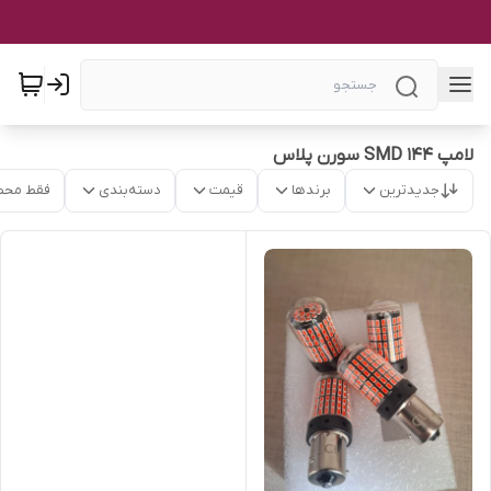
لامپ ۱۴۴ SMD سورن پلاس
جدیدترین
برندها
قیمت
دسته‌بندی
فقط محص