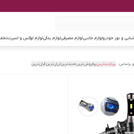
نایی و نور خودرو
لوازم جانبی
لوازم مصرفی
لوازم یدکی
لوازم لوکس و اسپرت
تخفی
 براساس:
پربازدیدترین
پرفروش‌ترین
جدیدترین
ارزان‌ترین
گران‌ترین