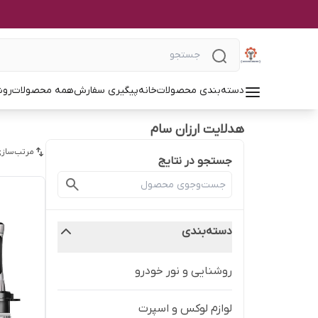
دسته‌بندی محصولات
خانه
پیگیری سفارش
همه محصولات
روش
هدلایت ارزان سام
مرتب‌سازی
جستجو در نتایج
دسته‌بندی
روشنایی و نور خودرو
لوازم لوکس و اسپرت