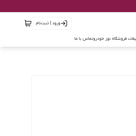
ورود | ثبت‌نام
فات فروشگاه نور خودرو
تماس با ما