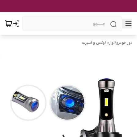
نور خودرو
/
لوازم لوکس و اسپرت