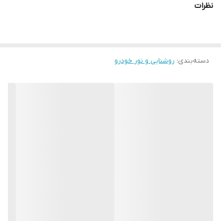
نظرات
دسته‌بندی
:
روشنایی و نور خودرو