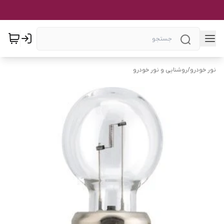
نور خودرو
/
روشنایی و نور خودرو