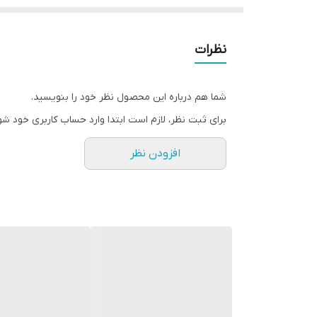
نظرات
شما هم درباره این محصول نظر خود را بنویسید.
برای ثبت نظر، لازم است ابتدا وارد حساب کاربری خود شو
افزودن نظر