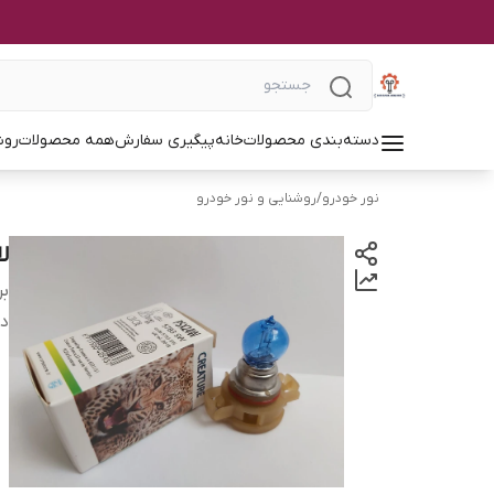
دسته‌بندی محصولات
خانه
پیگیری سفارش
همه محصولات
روش
نور خودرو
/
روشنایی و نور خودرو
لا
بر
دس