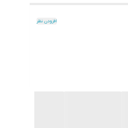
افزودن نظر