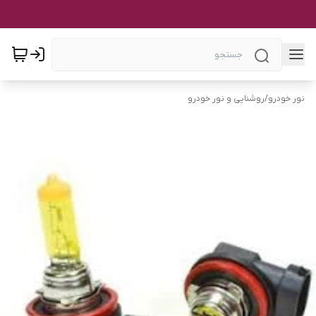
نور خودرو
/
روشنایی و نور خودرو