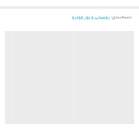
دسته‌بندی
:
روشنایی و نور خودرو