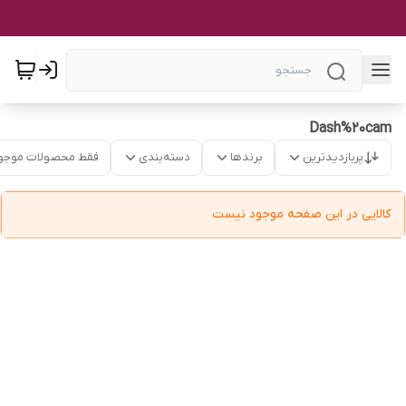
Dash%20cam
پربازدیدترین
برندها
دسته‌بندی
فقط محصولات موجو
کالایی در این صفحه موجود نیست