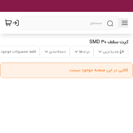
کیت سقف ۳۰ SMD
جدیدترین
برندها
دسته‌بندی
فقط محصولات موجود
کالایی در این صفحه موجود نیست