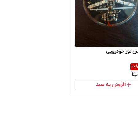
ص نور خودرویی
20
افزودن به سبد