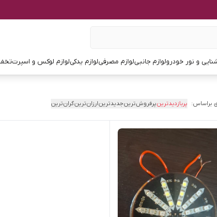
نایی و نور خودرو
لوازم جانبی
لوازم مصرفی
لوازم یدکی
لوازم لوکس و اسپرت
تخفی
 براساس:
پربازدیدترین
پرفروش‌ترین
جدیدترین
ارزان‌ترین
گران‌ترین