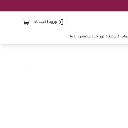
ورود | ثبت‌نام
فات فروشگاه نور خودرو
تماس با ما