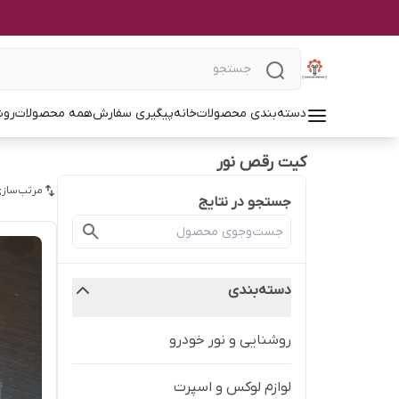
دسته‌بندی محصولات
خانه
پیگیری سفارش
همه محصولات
روش
کیت رقص نور
مرتب‌سازی
جستجو در نتایج
دسته‌بندی
روشنایی و نور خودرو
لوازم لوکس و اسپرت