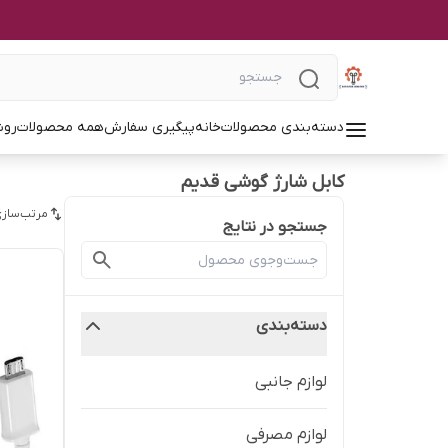
دسته‌بندی محصولات
خانه
پیگیری سفارش
همه محصولات
روش
کابل شارژ گوشی قدیم
مرتب‌سازی
جستجو در نتایج
دسته‌بندی
لوازم جانبی
لوازم مصرفی