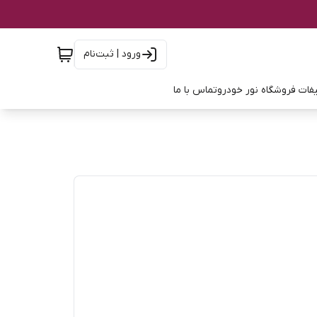
ورود | ثبت‌نام
فات فروشگاه نور خودرو
تماس با ما