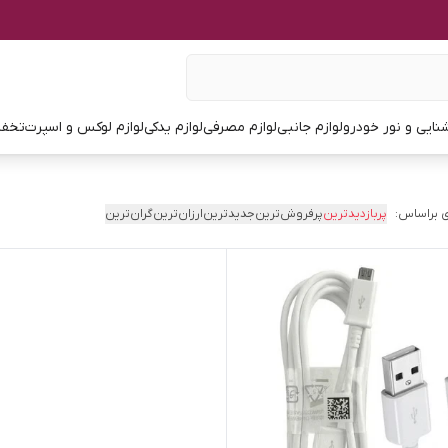
نایی و نور خودرو
لوازم جانبی
لوازم مصرفی
لوازم یدکی
لوازم لوکس و اسپرت
تخفی
 براساس:
پربازدیدترین
پرفروش‌ترین
جدیدترین
ارزان‌ترین
گران‌ترین