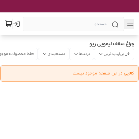
چراغ سقف لیمویی ریو
پربازدیدترین
برندها
دسته‌بندی
فقط محصولات موجو
کالایی در این صفحه موجود نیست