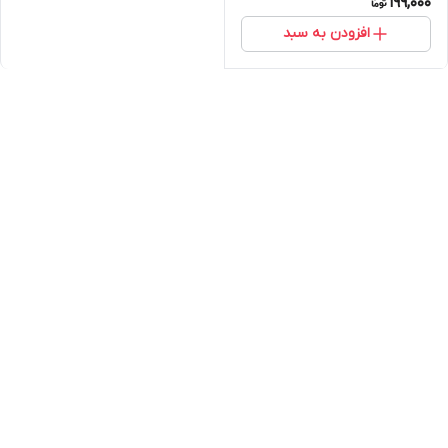
199,000
افزودن به سبد