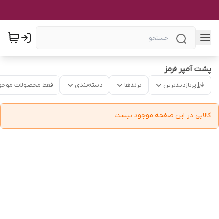
پشت آمپر قرمز
پربازدیدترین
برندها
دسته‌بندی
فقط محصولات موجو
کالایی در این صفحه موجود نیست