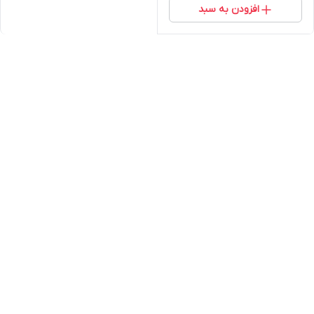
افزودن به سبد