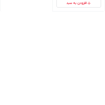
افزودن به سبد