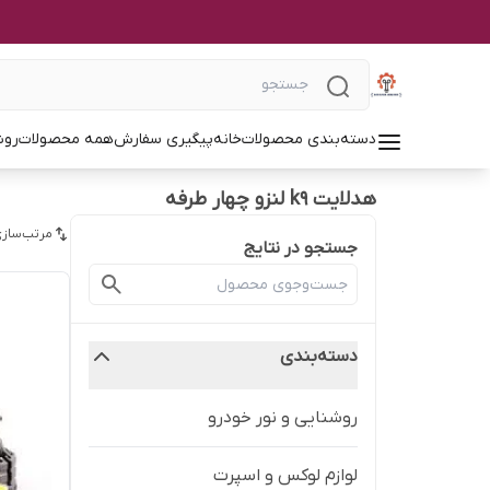
دسته‌بندی محصولات
خانه
پیگیری سفارش
همه محصولات
روش
هدلایت k9 لنزو چهار طرفه
مرتب‌سازی
جستجو در نتایج
دسته‌بندی
روشنایی و نور خودرو
لوازم لوکس و اسپرت