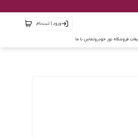
ورود | ثبت‌نام
فات فروشگاه نور خودرو
تماس با ما