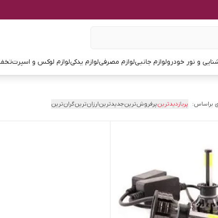
نایی و نور خودرو
لوازم جانبی
لوازم مصرفی
لوازم یدکی
لوازم لوکس و اسپرت
تخفی
 براساس:
پربازدیدترین
پرفروش‌ترین
جدیدترین
ارزان‌ترین
گران‌ترین