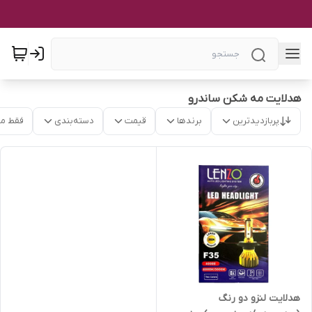
هدلایت مه شکن ساندرو
پربازدیدترین
برندها
قیمت
دسته‌بندی
فقط م
هدلایت لنزو دو رنگ