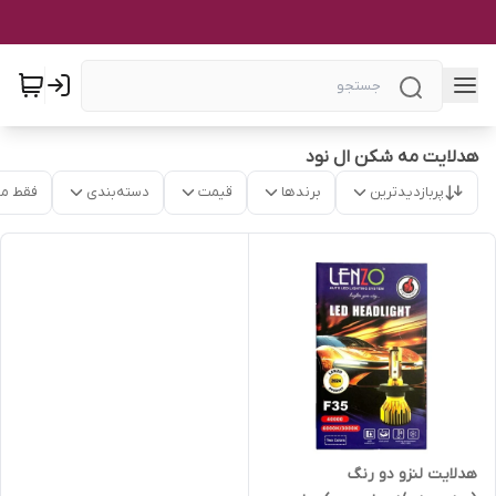
هدلایت مه شکن ال نود
پربازدیدترین
برندها
قیمت
دسته‌بندی
فقط م
هدلایت لنزو دو رنگ