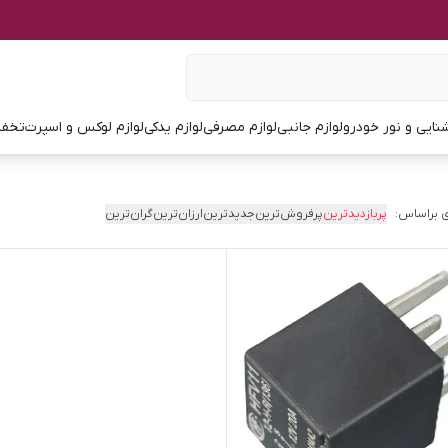
نایی و نور خودرو
لوازم جانبی
لوازم مصرفی
لوازم یدکی
لوازم لوکس و اسپرت
تخفی
 براساس:
پربازدیدترین
پرفروش‌ترین
جدیدترین
ارزان‌ترین
گران‌ترین