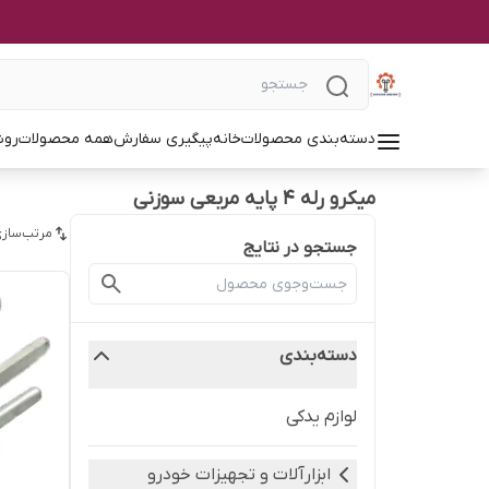
دسته‌بندی محصولات
خانه
پیگیری سفارش
همه محصولات
روش
میکرو رله ۴ پایه مربعی سوزنی
مرتب‌سازی
جستجو در نتایج
دسته‌بندی
لوازم یدکی
ابزارآلات و تجهیزات خودرو