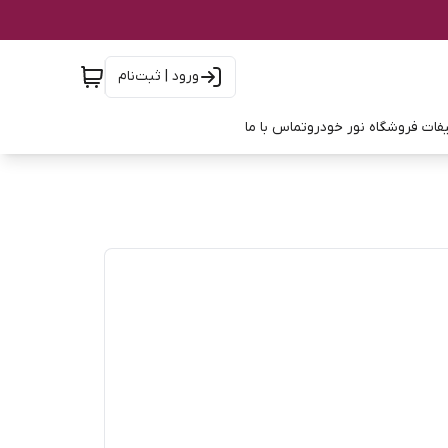
ورود | ثبت‌نام
فات فروشگاه نور خودرو
تماس با ما