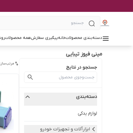
دسته‌بندی محصولات
خانه
پیگیری سفارش
همه محصولات
روش
مینی فیوز تیبایی
مرتب‌سازی
جستجو در نتایج
دسته‌بندی
لوازم یدکی
ابزارآلات و تجهیزات خودرو