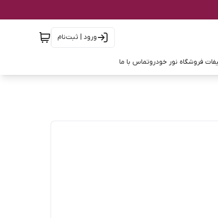
ورود | ثبت‌نام
فات فروشگاه نور خودرو
تماس با ما