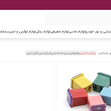
نایی و نور خودرو
لوازم جانبی
لوازم مصرفی
لوازم یدکی
لوازم لوکس و اسپرت
تخفی
 براساس:
پربازدیدترین
پرفروش‌ترین
جدیدترین
ارزان‌ترین
گران‌ترین