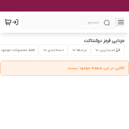
مزدایی قرمز دوکنتاکت
جدیدترین
برندها
دسته‌بندی
فقط محصولات موجود
کالایی در این صفحه موجود نیست