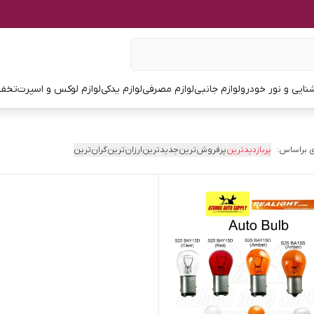
نایی و نور خودرو
لوازم جانبی
لوازم مصرفی
لوازم یدکی
لوازم لوکس و اسپرت
تخفی
 براساس:
پربازدیدترین
پرفروش‌ترین
جدیدترین
ارزان‌ترین
گران‌ترین