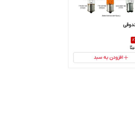
ندوقی
8
افزودن به سبد