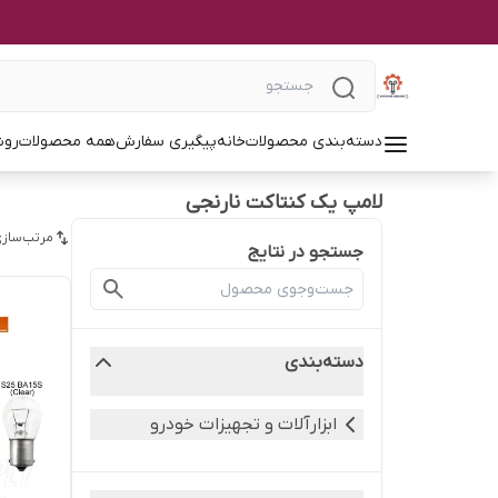
دسته‌بندی محصولات
خانه
پیگیری سفارش
همه محصولات
روش
لامپ یک کنتاکت نارنجی
مرتب‌سازی
جستجو در نتایج
دسته‌بندی
ابزارآلات و تجهیزات خودرو