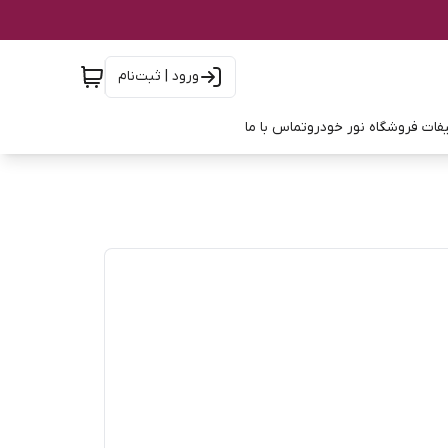
ورود | ثبت‌نام
فات فروشگاه نور خودرو
تماس با ما