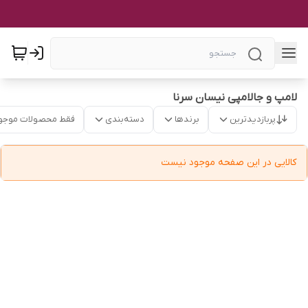
لامپ و جالامپی نیسان سرنا
پربازدیدترین
برندها
دسته‌بندی
فقط محصولات موجو
کالایی در این صفحه موجود نیست