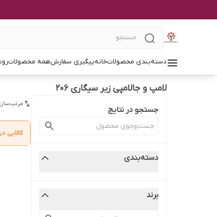
دسته‌بندی محصولات
خانه
پیگیری سفارش
همه محصولات
روش
لامپ و جالامپی زیر سیگاری ۲۰۶
مرتب‌سازی
جستجو در نتایج
کالایی 
دسته‌بندی
برند