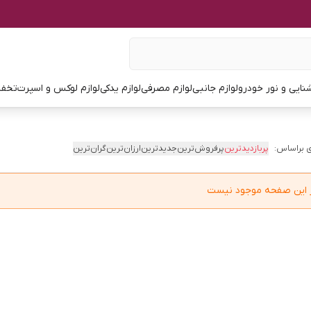
نایی و نور خودرو
لوازم جانبی
لوازم مصرفی
لوازم یدکی
لوازم لوکس و اسپرت
تخفی
 براساس:
پربازدیدترین
پرفروش‌ترین
جدیدترین
ارزان‌ترین
گران‌ترین
در این صفحه موجود نیست