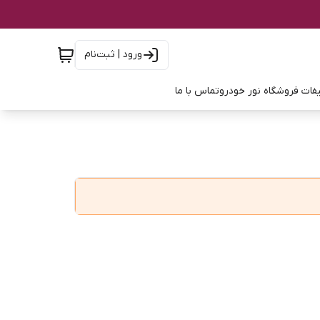
ورود | ثبت‌نام
فات فروشگاه نور خودرو
تماس با ما