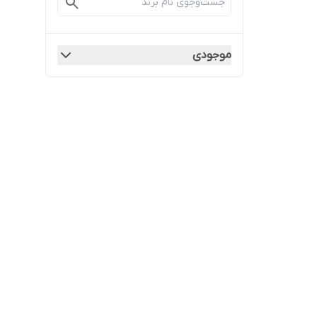
موجودی