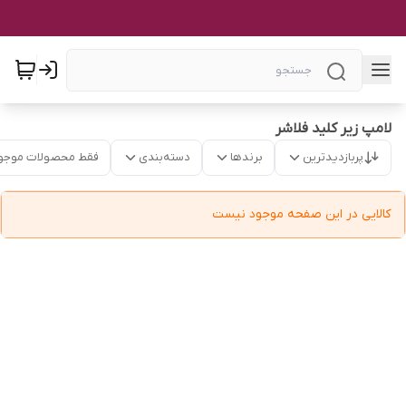
لامپ زیر کلید فلاشر
پربازدیدترین
برندها
دسته‌بندی
فقط محصولات موجو
کالایی در این صفحه موجود نیست