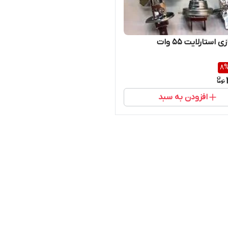
 استارلایت ۵۵ وات
8
افزودن به سبد