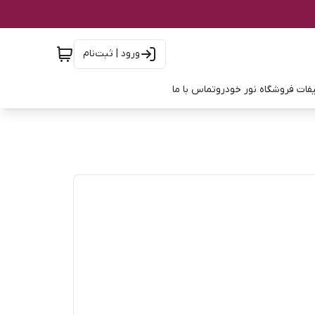
ورود | ثبت‌نام
فات فروشگاه نور خودرو
تماس با ما