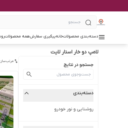
دسته‌بندی محصولات
خانه
پیگیری سفارش
همه محصولات
روش
لامپ دو خار استار لایت
مرتب‌سازی
جستجو در نتایج
دسته‌بندی
روشنایی و نور خودرو