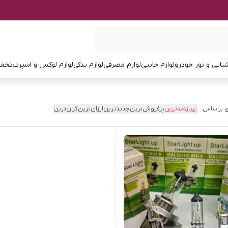
نایی و نور خودرو
لوازم جانبی
لوازم مصرفی
لوازم یدکی
لوازم لوکس و اسپرت
تخفی
 براساس:
پربازدیدترین
پرفروش‌ترین
جدیدترین
ارزان‌ترین
گران‌ترین