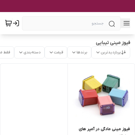
فیوز مینی تیبایی
پربازدیدترین
برندها
قیمت
دسته‌بندی
فقط م
فیوز مینی مادگی در آمپر های