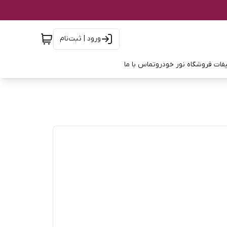
ورود | ثبت‌نام
فات فروشگاه نور خودرو
تماس با ما