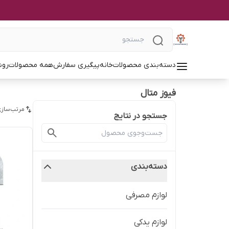
دسته‌بندی محصولات
خانه
پیگیری سفارش
همه محصولات
روش
فیوز متال
مرتب‌سازی
جستجو در نتایج
دسته‌بندی
لوازم مصرفی
لوازم یدکی