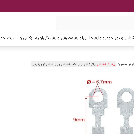
نایی و نور خودرو
لوازم جانبی
لوازم مصرفی
لوازم یدکی
لوازم لوکس و اسپرت
تخفی
 براساس:
پربازدیدترین
پرفروش‌ترین
جدیدترین
ارزان‌ترین
گران‌ترین