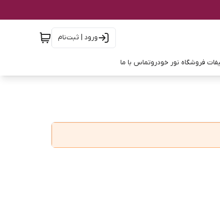
ورود | ثبت‌نام
فات فروشگاه نور خودرو
تماس با ما