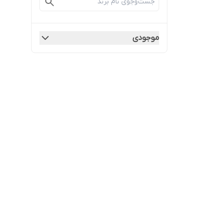
موجودی