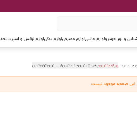
نایی و نور خودرو
لوازم جانبی
لوازم مصرفی
لوازم یدکی
لوازم لوکس و اسپرت
تخفی
 براساس:
پربازدیدترین
پرفروش‌ترین
جدیدترین
ارزان‌ترین
گران‌ترین
در این صفحه موجود نیست