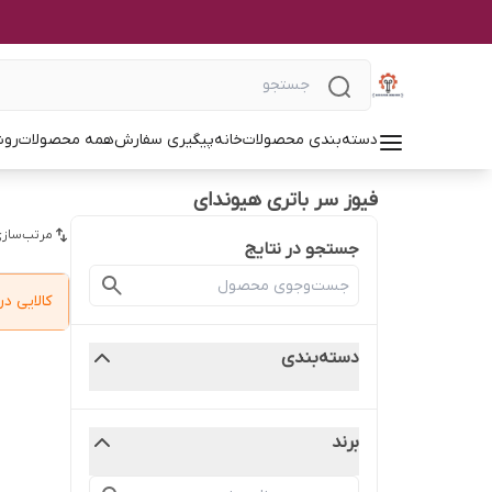
دسته‌بندی محصولات
خانه
پیگیری سفارش
همه محصولات
روش
فیوز سر باتری هیوندای
مرتب‌سازی
جستجو در نتایج
کالایی 
دسته‌بندی
برند